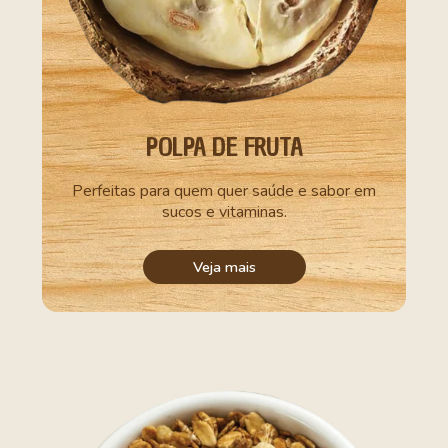
POLPA DE FRUTA
Perfeitas para quem quer saúde e sabor em
sucos e vitaminas.
Veja mais