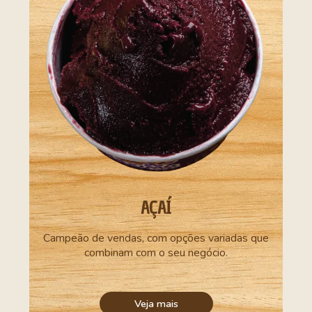
AÇAÍ
Campeão de vendas, com opções variadas que
combinam com o seu negócio.
Veja mais