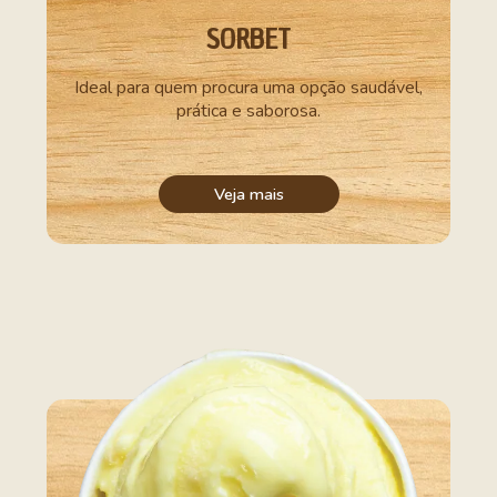
SORBET
Ideal para quem procura uma opção saudável,
prática e saborosa.
Veja mais