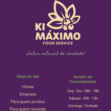
Mapa do site
Horário de
Funcionamento
Home
Seg - Sex : 08h - 18h
Empresa
Sábado : 09h - 13h
Para quem produz
Domingo : Fechado
Para quem revende