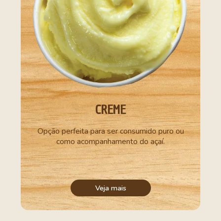
CREME
Opção perfeita para ser consumido puro ou
como acompanhamento do açaí.
Veja mais