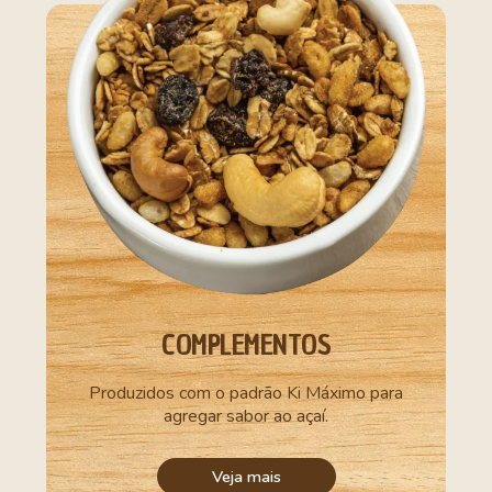
COMPLEMENTOS
Produzidos com o padrão Ki Máximo para
agregar sabor ao açaí.
Veja mais