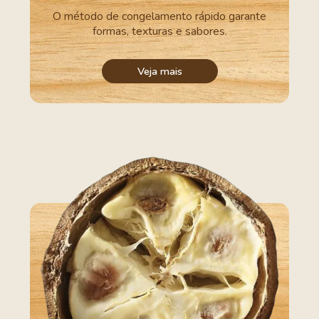
O método de congelamento rápido garante
formas, texturas e sabores.
Veja mais