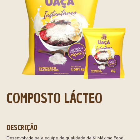
COMPOSTO LÁCTEO
DESCRIÇÃO
Desenvolvido pela equipe de qualidade da Ki Máximo Food