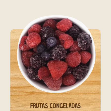
FRUTAS CONGELADAS