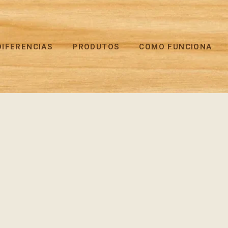
DIFERENCIAS
PRODUTOS
COMO FUNCIONA