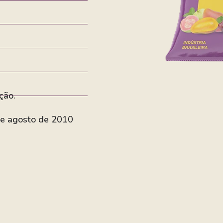
ção.
de agosto de 2010