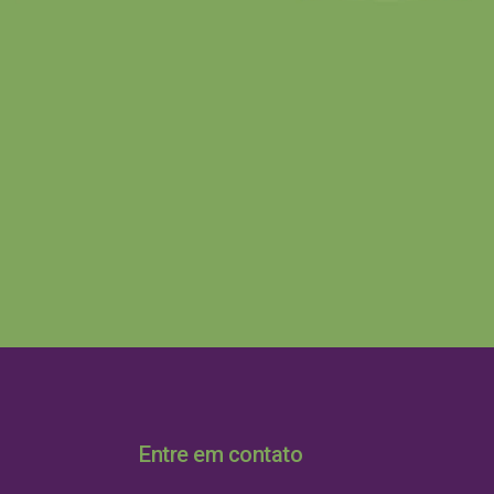
Entre em contato