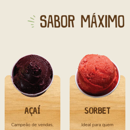
AÇAÍ
SORBET
Campeão de vendas,
Ideal para quem