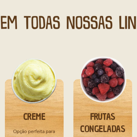
CREME
FRUTAS
CONGELADAS
Opção perfeita para