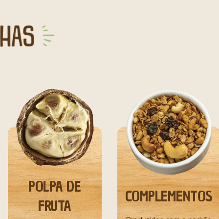
POLPA DE
COMPLEMENTOS
FRUTA