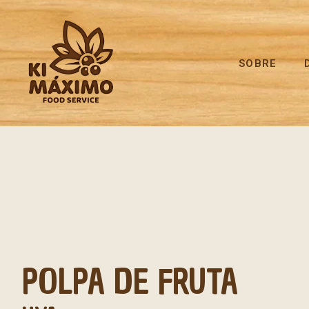
SOBRE
POLPA DE FRUTA