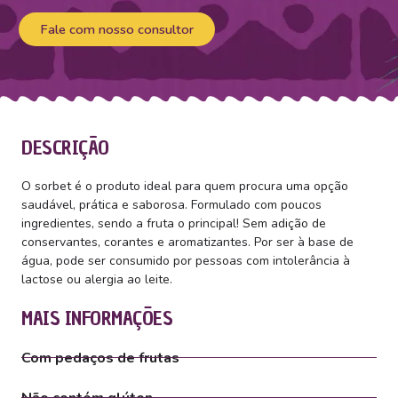
Fale com nosso consultor
DESCRIÇÃO
O sorbet é o produto ideal para quem procura uma opção
saudável, prática e saborosa. Formulado com poucos
ingredientes, sendo a fruta o principal! Sem adição de
conservantes, corantes e aromatizantes. Por ser à base de
água, pode ser consumido por pessoas com intolerância à
lactose ou alergia ao leite.
MAIS INFORMAÇÕES
Com pedaços de frutas
Não contém glúten