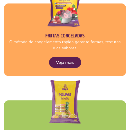
FRUTAS CONGELADAS
O método de congelamento rápido garante formas, texturas
e os sabores.
Veja mais