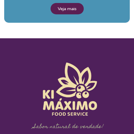
Veja mais